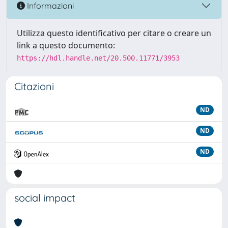
Informazioni
Utilizza questo identificativo per citare o creare un
link a questo documento:
https://hdl.handle.net/20.500.11771/3953
Citazioni
ND
ND
ND
social impact