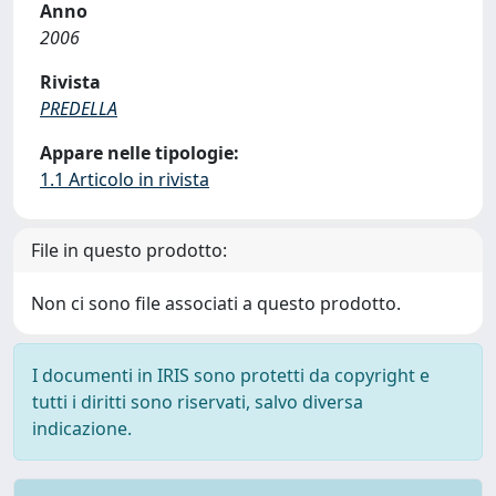
Anno
2006
Rivista
PREDELLA
Appare nelle tipologie:
1.1 Articolo in rivista
File in questo prodotto:
Non ci sono file associati a questo prodotto.
I documenti in IRIS sono protetti da copyright e
tutti i diritti sono riservati, salvo diversa
indicazione.