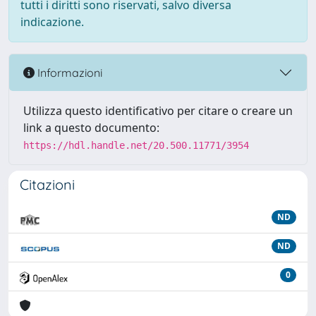
tutti i diritti sono riservati, salvo diversa
indicazione.
Informazioni
Utilizza questo identificativo per citare o creare un
link a questo documento:
https://hdl.handle.net/20.500.11771/3954
Citazioni
ND
ND
0