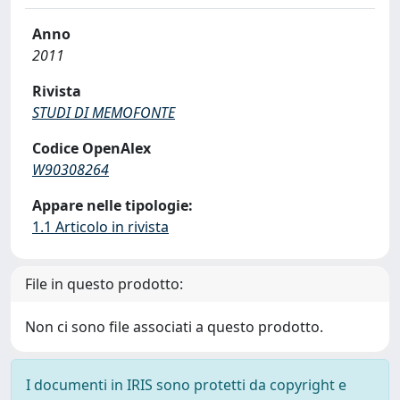
Anno
2011
Rivista
STUDI DI MEMOFONTE
Codice OpenAlex
W90308264
Appare nelle tipologie:
1.1 Articolo in rivista
File in questo prodotto:
Non ci sono file associati a questo prodotto.
I documenti in IRIS sono protetti da copyright e