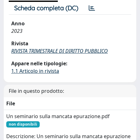
Scheda completa (DC)
Anno
2023
Rivista
RIVISTA TRIMESTRALE DI DIRITTO PUBBLICO
Appare nelle tipologie:
1.1 Articolo in rivista
File in questo prodotto:
File
Un seminario sulla mancata epurazione.pdf
non disponibili
Descrizione: Un seminario sulla mancata epurazione