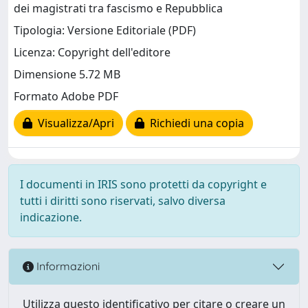
dei magistrati tra fascismo e Repubblica
Tipologia: Versione Editoriale (PDF)
Licenza: Copyright dell'editore
Dimensione 5.72 MB
Formato Adobe PDF
Visualizza/Apri
Richiedi una copia
I documenti in IRIS sono protetti da copyright e
tutti i diritti sono riservati, salvo diversa
indicazione.
Informazioni
Utilizza questo identificativo per citare o creare un