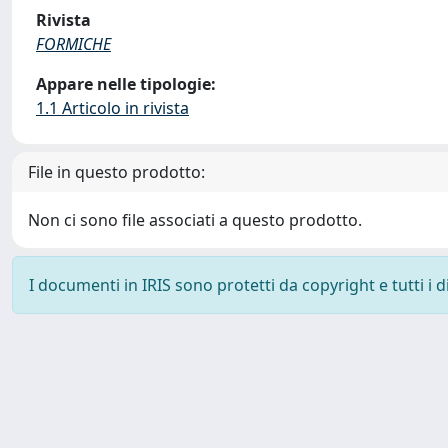
Rivista
FORMICHE
Appare nelle tipologie:
1.1 Articolo in rivista
File in questo prodotto:
Non ci sono file associati a questo prodotto.
I documenti in IRIS sono protetti da copyright e tutti i di