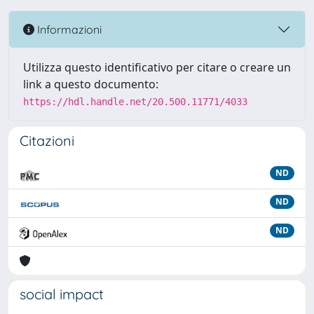
Informazioni
Utilizza questo identificativo per citare o creare un
link a questo documento:
https://hdl.handle.net/20.500.11771/4033
Citazioni
ND
ND
ND
social impact