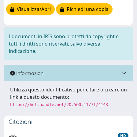
Visualizza/Apri
Richiedi una copia
I documenti in IRIS sono protetti da copyright e
tutti i diritti sono riservati, salvo diversa
indicazione.
Informazioni
Utilizza questo identificativo per citare o creare un
link a questo documento:
https://hdl.handle.net/20.500.11771/4143
Citazioni
ND