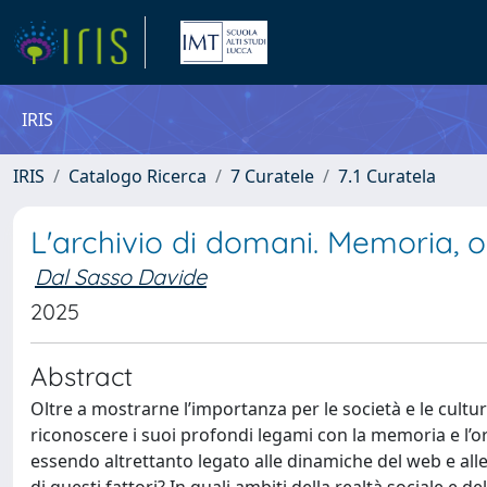
IRIS
IRIS
Catalogo Ricerca
7 Curatele
7.1 Curatela
L'archivio di domani. Memoria, 
Dal Sasso Davide
2025
Abstract
Oltre a mostrarne l’importanza per le società e le cultur
riconoscere i suoi profondi legami con la memoria e l’o
essendo altrettanto legato alle dinamiche del web e alle