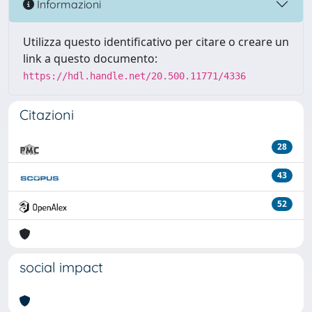
Informazioni
Utilizza questo identificativo per citare o creare un
link a questo documento:
https://hdl.handle.net/20.500.11771/4336
Citazioni
28
43
52
social impact