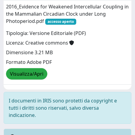
2016_Evidence for Weakened Intercellular Coupling in
the Mammalian Circadian Clock under Long
Photoperiod.pdf
accesso aperto
Tipologia: Versione Editoriale (PDF)
Licenza: Creative commons
Dimensione 3.21 MB
Formato Adobe PDF
Visualizza/Apri
I documenti in IRIS sono protetti da copyright e
tutti i diritti sono riservati, salvo diversa
indicazione.