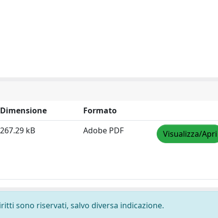
Dimensione
Formato
267.29 kB
Adobe PDF
Visualizza/Apri
ritti sono riservati, salvo diversa indicazione.