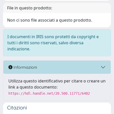
File in questo prodotto:
Non ci sono file associati a questo prodotto.
I documenti in IRIS sono protetti da copyright e
tutti i diritti sono riservati, salvo diversa
indicazione.
Informazioni
Utilizza questo identificativo per citare o creare un
link a questo documento:
https://hdl.handle.net/20.500.11771/6482
Citazioni