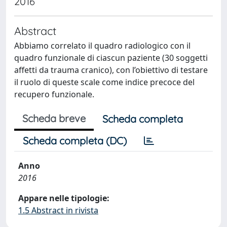
2016
Abstract
Abbiamo correlato il quadro radiologico con il
quadro funzionale di ciascun paziente (30 soggetti
affetti da trauma cranico), con l’obiettivo di testare
il ruolo di queste scale come indice precoce del
recupero funzionale.
Scheda breve
Scheda completa
Scheda completa (DC)
Anno
2016
Appare nelle tipologie:
1.5 Abstract in rivista