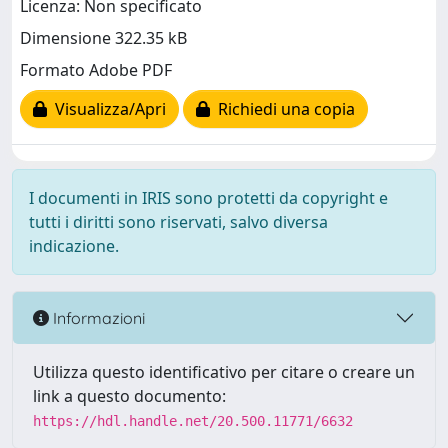
Licenza: Non specificato
Dimensione 322.35 kB
Formato Adobe PDF
Visualizza/Apri
Richiedi una copia
I documenti in IRIS sono protetti da copyright e
tutti i diritti sono riservati, salvo diversa
indicazione.
Informazioni
Utilizza questo identificativo per citare o creare un
link a questo documento:
https://hdl.handle.net/20.500.11771/6632