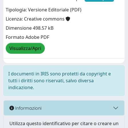
Tipologia: Versione Editoriale (PDF)
Licenza: Creative commons
Dimensione 498.57 kB
Formato Adobe PDF
Visualizza/Apri
I documenti in IRIS sono protetti da copyright e
tutti i diritti sono riservati, salvo diversa
indicazione.
Informazioni
Utilizza questo identificativo per citare o creare un