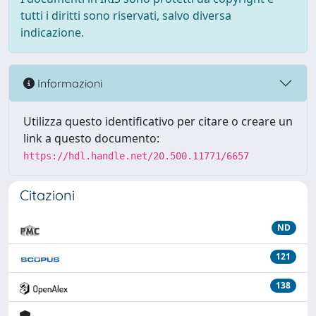
tutti i diritti sono riservati, salvo diversa
indicazione.
Informazioni
Utilizza questo identificativo per citare o creare un
link a questo documento:
https://hdl.handle.net/20.500.11771/6657
Citazioni
ND
121
138