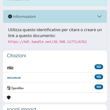
Informazioni
Utilizza questo identificativo per citare o creare un
link a questo documento:
https://hdl.handle.net/20.500.11771/6762
Citazioni
ND
ND
ND
social impact