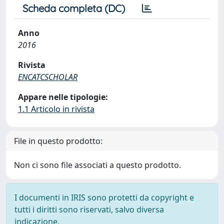
Scheda completa (DC)
Anno
2016
Rivista
ENCATCSCHOLAR
Appare nelle tipologie:
1.1 Articolo in rivista
File in questo prodotto:
Non ci sono file associati a questo prodotto.
I documenti in IRIS sono protetti da copyright e
tutti i diritti sono riservati, salvo diversa
indicazione.