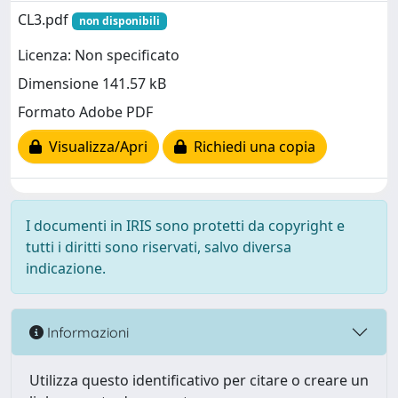
CL3.pdf
non disponibili
Licenza: Non specificato
Dimensione 141.57 kB
Formato Adobe PDF
Visualizza/Apri
Richiedi una copia
I documenti in IRIS sono protetti da copyright e
tutti i diritti sono riservati, salvo diversa
indicazione.
Informazioni
Utilizza questo identificativo per citare o creare un