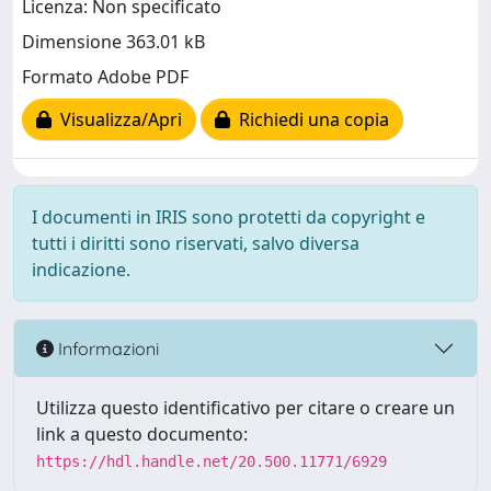
Licenza: Non specificato
Dimensione 363.01 kB
Formato Adobe PDF
Visualizza/Apri
Richiedi una copia
I documenti in IRIS sono protetti da copyright e
tutti i diritti sono riservati, salvo diversa
indicazione.
Informazioni
Utilizza questo identificativo per citare o creare un
link a questo documento:
https://hdl.handle.net/20.500.11771/6929