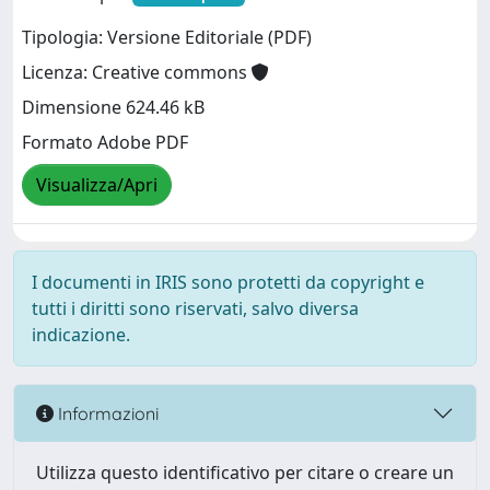
Tipologia: Versione Editoriale (PDF)
Licenza: Creative commons
Dimensione 624.46 kB
Formato Adobe PDF
Visualizza/Apri
I documenti in IRIS sono protetti da copyright e
tutti i diritti sono riservati, salvo diversa
indicazione.
Informazioni
Utilizza questo identificativo per citare o creare un