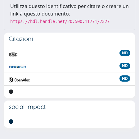
Utilizza questo identificativo per citare o creare un
link a questo documento:
https://hdl.handle.net/20.500.11771/7327
Citazioni
ND
ND
ND
social impact