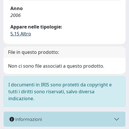
Anno
2006
Appare nelle tipologie:
5.15 Altro
File in questo prodotto:
Non ci sono file associati a questo prodotto.
I documenti in IRIS sono protetti da copyright e
tutti i diritti sono riservati, salvo diversa
indicazione.
Informazioni