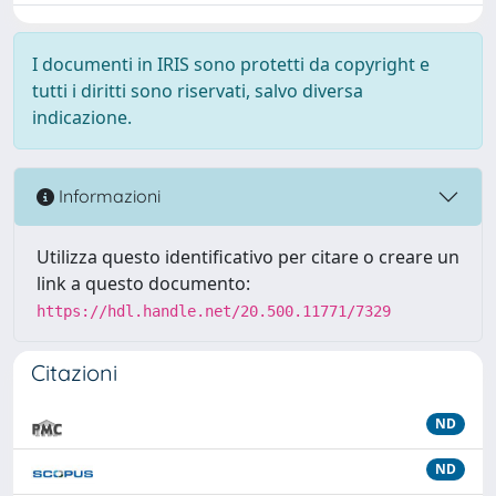
I documenti in IRIS sono protetti da copyright e
tutti i diritti sono riservati, salvo diversa
indicazione.
Informazioni
Utilizza questo identificativo per citare o creare un
link a questo documento:
https://hdl.handle.net/20.500.11771/7329
Citazioni
ND
ND