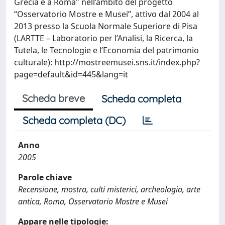
Grecia e a Roma" nell’ambito del progetto
“Osservatorio Mostre e Musei”, attivo dal 2004 al
2013 presso la Scuola Normale Superiore di Pisa
(LARTTE – Laboratorio per l’Analisi, la Ricerca, la
Tutela, le Tecnologie e l’Economia del patrimonio
culturale): http://mostreemusei.sns.it/index.php?
page=default&id=445&lang=it
Scheda breve
Scheda completa
Scheda completa (DC)
Anno
2005
Parole chiave
Recensione, mostra, culti misterici, archeologia, arte
antica, Roma, Osservatorio Mostre e Musei
Appare nelle tipologie: