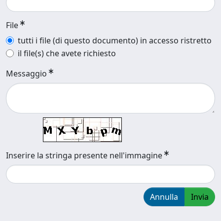
File
tutti i file (di questo documento) in accesso ristretto
il file(s) che avete richiesto
Messaggio
Inserire la stringa presente nell'immagine
Annulla
Invia