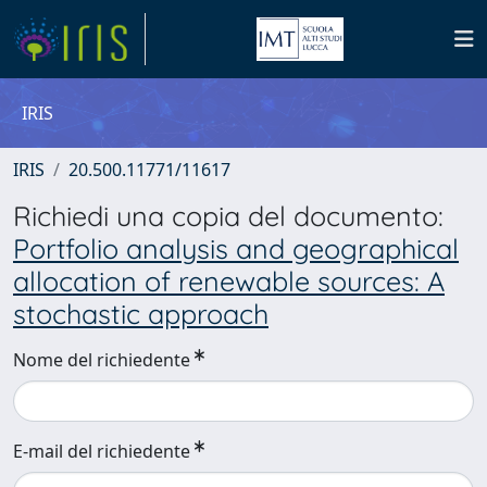
IRIS
IRIS
20.500.11771/11617
Richiedi una copia del documento:
Portfolio analysis and geographical
allocation of renewable sources: A
stochastic approach
Nome del richiedente
E-mail del richiedente