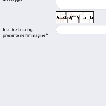
Inserire la stringa
presente nell'immagine