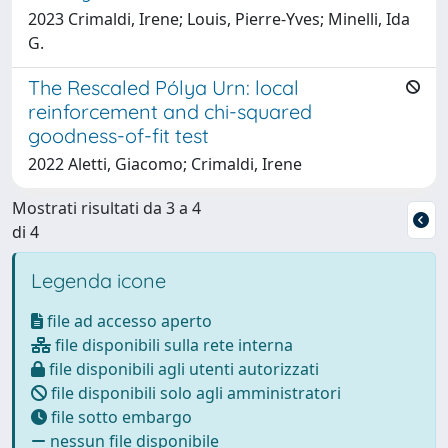
2023 Crimaldi, Irene; Louis, Pierre-Yves; Minelli, Ida
G.
The Rescaled Pólya Urn: local
reinforcement and chi-squared
goodness-of-fit test
2022 Aletti, Giacomo; Crimaldi, Irene
Mostrati risultati da 3 a 4
di 4
Legenda icone
file ad accesso aperto
file disponibili sulla rete interna
file disponibili agli utenti autorizzati
file disponibili solo agli amministratori
file sotto embargo
nessun file disponibile