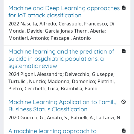
Machine and Deep Learning approaches
for IoT attack classification
2022 Nascita, Alfredo; Cerasuolo, Francesco; Di
Monda, Davide; Garcia Jonas Thern, Aberia;
Montieri, Antonio; Pescape', Antonio
Machine learning and the prediction of
suicide in psychiatric populations: a
systematic review
2024 Pigoni, Alessandro; Delvecchio, Giuseppe;
Turtulici, Nunzio; Madonna, Domenico; Pietrini,
Pietro; Cecchetti, Luca; Brambilla, Paolo
Machine Learning Application to Family
Business Status Classification
2020 Gnecco, G.; Amato, S.; Patuelli, A.; Lattanzi, N.
A machine learning approach to