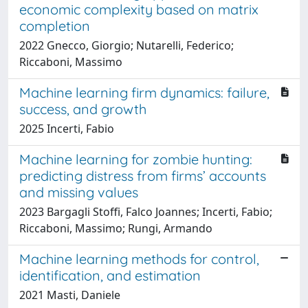
economic complexity based on matrix
completion
2022 Gnecco, Giorgio; Nutarelli, Federico;
Riccaboni, Massimo
Machine learning firm dynamics: failure,
success, and growth
2025 Incerti, Fabio
Machine learning for zombie hunting:
predicting distress from firms’ accounts
and missing values
2023 Bargagli Stoffi, Falco Joannes; Incerti, Fabio;
Riccaboni, Massimo; Rungi, Armando
Machine learning methods for control,
identification, and estimation
2021 Masti, Daniele