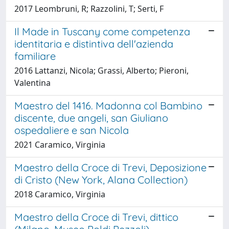
2017 Leombruni, R; Razzolini, T; Serti, F
Il Made in Tuscany come competenza
identitaria e distintiva dell'azienda
familiare
2016 Lattanzi, Nicola; Grassi, Alberto; Pieroni,
Valentina
Maestro del 1416. Madonna col Bambino
discente, due angeli, san Giuliano
ospedaliere e san Nicola
2021 Caramico, Virginia
Maestro della Croce di Trevi, Deposizione
di Cristo (New York, Alana Collection)
2018 Caramico, Virginia
Maestro della Croce di Trevi, dittico