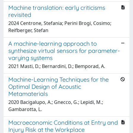
Machine translation: early criticisms
revisited
2024 Centrone, Stefania; Perini Brogi, Cosimo;
Reifberger, Stefan
A machine-learning approach to
synthesize virtual sensors for parameter-
varying systems
2021 Masti, D.; Bernardini, D.; Bemporad, A.
Machine-Learning Techniques for the
Optimal Design of Acoustic
Metamaterials
2020 Bacigalupo, A.; Gnecco, G.; Lepidi, M.;
Gambarotta, L.
Macroeconomic Conditions at Entry and
Injury Risk at the Workplace