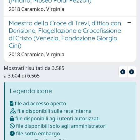
(Milano, Museo Poldi Pezzoli)
2018 Caramico, Virginia
Maestro della Croce di Trevi, dittico con
Derisione, Flagellazione e Crocefissione
di Cristo (Venezia, Fondazione Giorgio
Cini)
2018 Caramico, Virginia
Mostrati risultati da 3.585
a 3.604 di 6.565
Legenda icone
file ad accesso aperto
file disponibili sulla rete interna
file disponibili agli utenti autorizzati
file disponibili solo agli amministratori
file sotto embargo