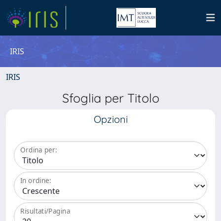
IRIS
IRIS
Sfoglia per Titolo
Opzioni
Ordina per:
In ordine:
Risultati/Pagina