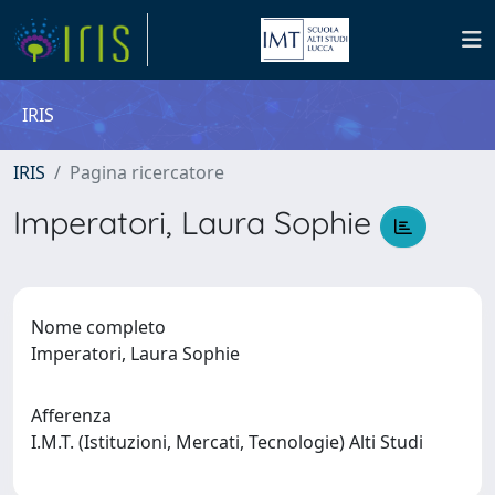
IRIS
IRIS
Pagina ricercatore
Imperatori, Laura Sophie
Nome completo
Imperatori, Laura Sophie
Afferenza
I.M.T. (Istituzioni, Mercati, Tecnologie) Alti Studi