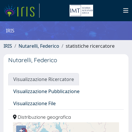
IRIS
IRIS
Nutarelli, Federico
statistiche ricercatore
Nutarelli, Federico
Visualizzazione Ricercatore
Visualizzazione Pubblicazione
Visualizzazione File
Distribuzione geografica
+