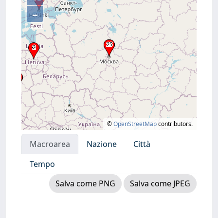
–
©
OpenStreetMap
contributors.
Macroarea
Nazione
Città
Tempo
Salva come PNG
Salva come JPEG