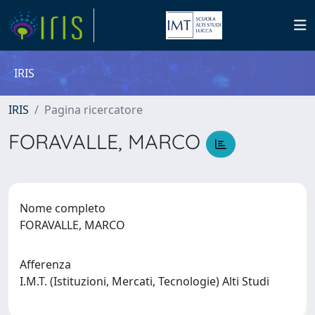
IRIS
IRIS
Pagina ricercatore
FORAVALLE, MARCO
Nome completo
FORAVALLE, MARCO
Afferenza
I.M.T. (Istituzioni, Mercati, Tecnologie) Alti Studi