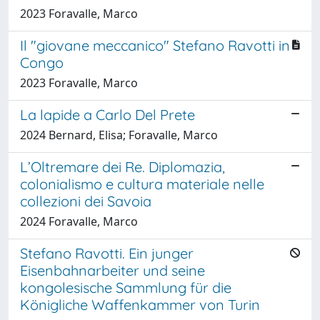
2023 Foravalle, Marco
Il "giovane meccanico" Stefano Ravotti in
Congo
2023 Foravalle, Marco
La lapide a Carlo Del Prete
2024 Bernard, Elisa; Foravalle, Marco
L’Oltremare dei Re. Diplomazia,
colonialismo e cultura materiale nelle
collezioni dei Savoia
2024 Foravalle, Marco
Stefano Ravotti. Ein junger
Eisenbahnarbeiter und seine
kongolesische Sammlung für die
Königliche Waffenkammer von Turin