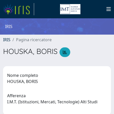
IRIS
IRIS
Pagina ricercatore
HOUSKA, BORIS
Nome completo
HOUSKA, BORIS
Afferenza
I.M.T. (Istituzioni, Mercati, Tecnologie) Alti Studi