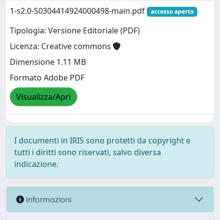
1-s2.0-S0304414924000498-main.pdf
accesso aperto
Tipologia: Versione Editoriale (PDF)
Licenza: Creative commons
Dimensione 1.11 MB
Formato Adobe PDF
Visualizza/Apri
I documenti in IRIS sono protetti da copyright e
tutti i diritti sono riservati, salvo diversa
indicazione.
Informazioni