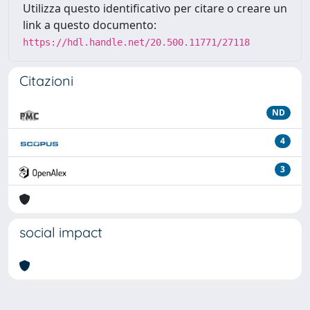
Utilizza questo identificativo per citare o creare un
link a questo documento:
https://hdl.handle.net/20.500.11771/27118
Citazioni
ND
4
3
social impact