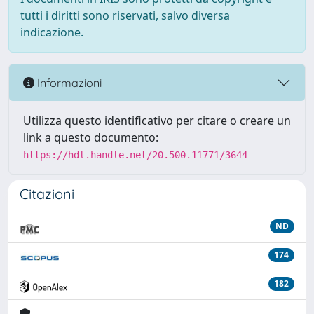
tutti i diritti sono riservati, salvo diversa
indicazione.
Informazioni
Utilizza questo identificativo per citare o creare un
link a questo documento:
https://hdl.handle.net/20.500.11771/3644
Citazioni
ND
174
182