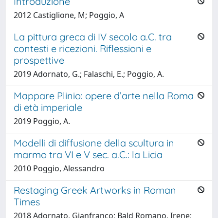
Introduzione
2012 Castiglione, M; Poggio, A
La pittura greca di IV secolo a.C. tra
contesti e ricezioni. Riflessioni e
prospettive
2019 Adornato, G.; Falaschi, E.; Poggio, A.
Mappare Plinio: opere d’arte nella Roma
di età imperiale
2019 Poggio, A.
Modelli di diffusione della scultura in
marmo tra VI e V sec. a.C.: la Licia
2010 Poggio, Alessandro
Restaging Greek Artworks in Roman
Times
2018 Adornato, Gianfranco; Bald Romano, Irene;