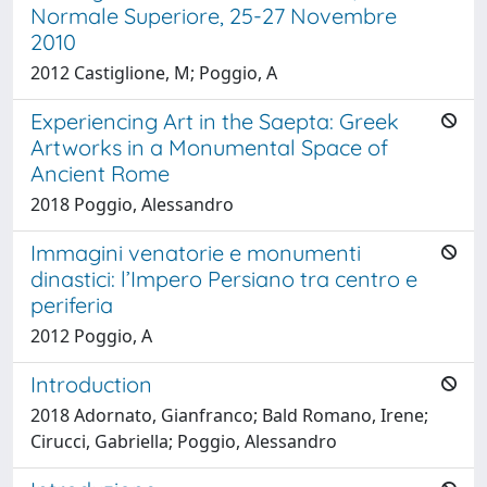
Normale Superiore, 25-27 Novembre
2010
2012 Castiglione, M; Poggio, A
Experiencing Art in the Saepta: Greek
Artworks in a Monumental Space of
Ancient Rome
2018 Poggio, Alessandro
Immagini venatorie e monumenti
dinastici: l’Impero Persiano tra centro e
periferia
2012 Poggio, A
Introduction
2018 Adornato, Gianfranco; Bald Romano, Irene;
Cirucci, Gabriella; Poggio, Alessandro