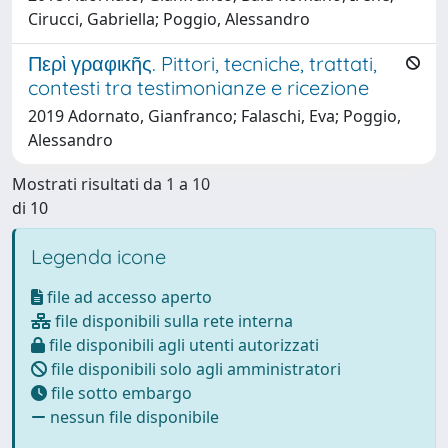
Cirucci, Gabriella; Poggio, Alessandro
Περὶ γραφικῆς. Pittori, tecniche, trattati,
contesti tra testimonianze e ricezione
2019 Adornato, Gianfranco; Falaschi, Eva; Poggio,
Alessandro
Mostrati risultati da 1 a 10
di 10
Legenda icone
file ad accesso aperto
file disponibili sulla rete interna
file disponibili agli utenti autorizzati
file disponibili solo agli amministratori
file sotto embargo
nessun file disponibile