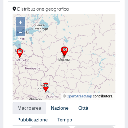
Distribuzione geografica
+
–
©
OpenStreetMap
contributors.
Macroarea
Nazione
Città
Pubblicazione
Tempo