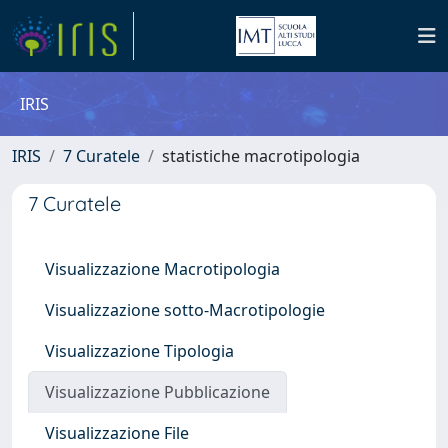
IRIS
IRIS
7 Curatele
statistiche macrotipologia
7 Curatele
Visualizzazione Macrotipologia
Visualizzazione sotto-Macrotipologie
Visualizzazione Tipologia
Visualizzazione Pubblicazione
Visualizzazione File